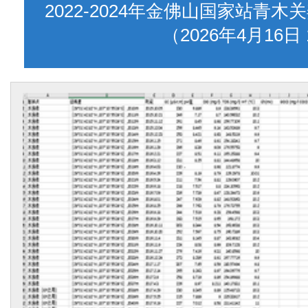
2022-2024年金佛山国家站青
（2026年4月16日 