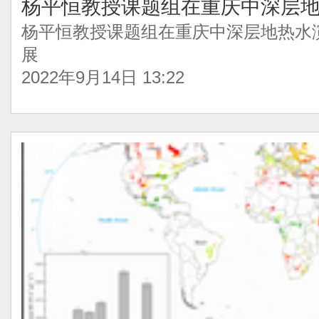
杨平恒教授课题组在重庆中深层
杨平恒教授课题组在重庆中深层地热水
展
2022年9月14日 13:22