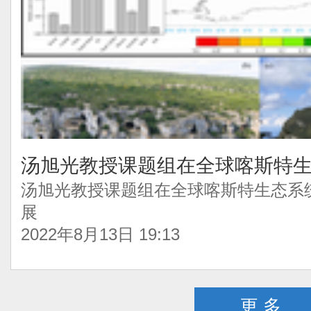
汤旭光教授课题组在全球喀斯特
汤旭光教授课题组在全球喀斯特生态系
展
2022年8月13日 19:13
更 多