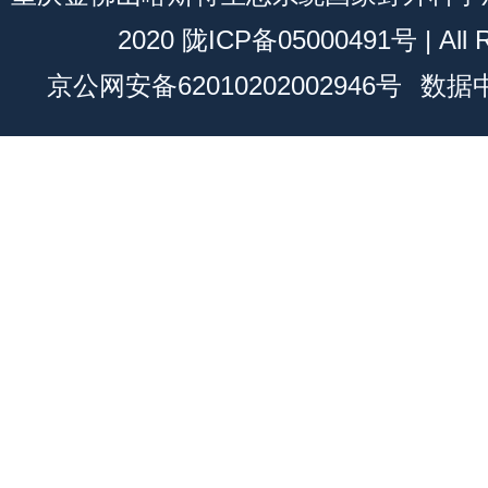
2020 陇ICP备05000491号 | All R
京公网安备62010202002946号
数据