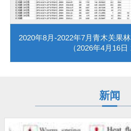
2020年8月-2022年7月青木
（2026年4月16日 
新闻