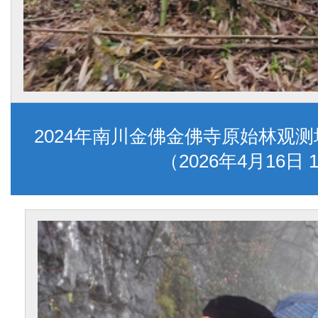
2024年南川金佛金佛寺原始林观
（2026年4月16日 1