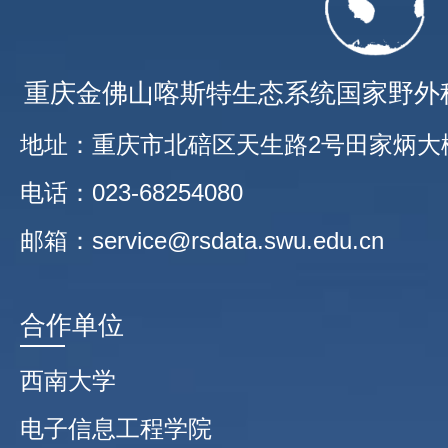
重庆金佛山喀斯特生态系统国家野外
地址：重庆市北碚区天生路2号田家炳大
电话：023-68254080
邮箱：service@rsdata.swu.edu.cn
合作单位
西南大学
电子信息工程学院