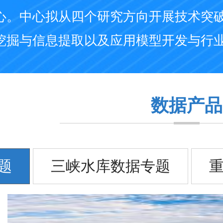
心。中心拟从四个研究方向开展技术突
挖掘与信息提取以及应用模型开发与行
数据产品
题
三峡水库数据专题