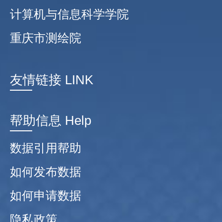
计算机与信息科学学院
重庆市测绘院
友情链接 LINK
帮助信息 Help
数据引用帮助
如何发布数据
如何申请数据
隐私政策