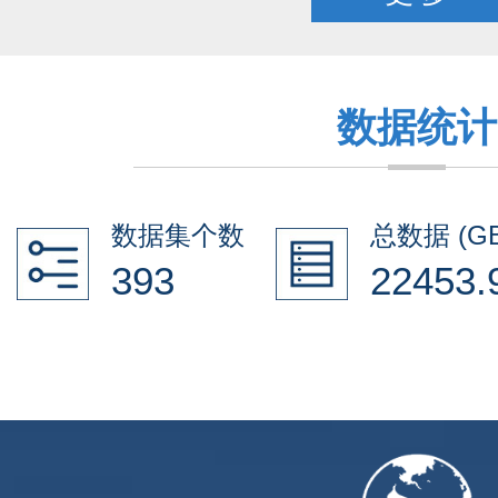
数据统计
数据集个数
总数据 (GB
393
22453.