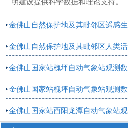
明建设提供科学数据和理论支持。
金佛山国家站槐坪自动气象站观测数据
金佛山国家站槐坪自动气象站观测数据
金佛山国家站酉阳龙潭自动气象站观测