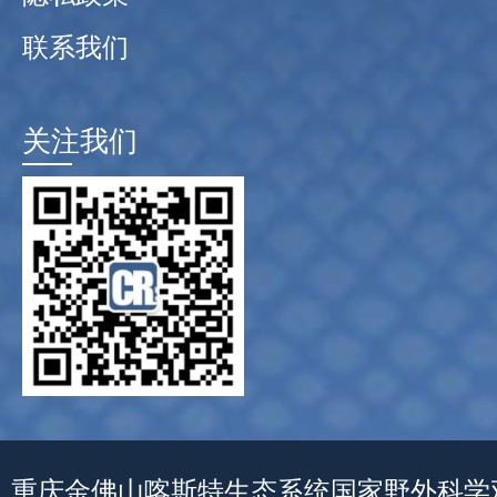
联系我们
关注我们
重庆金佛山喀斯特生态系统国家野外科学观测