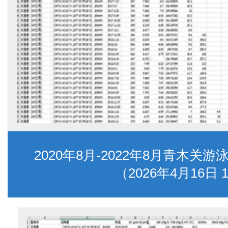
2020年8月-2022年8月青木
（2026年4月16日 1