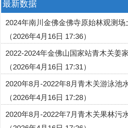
最新数据
2024年南川金佛金佛寺原始林观测
（2026年4月16日 17:36）
2022-2024年金佛山国家站青木关
（2026年4月16日 17:31）
2020年8月-2022年8月青木关游泳
（2026年4月16日 17:28）
2020年8月-2022年7月青木关果林