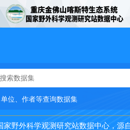
、单位、作者等查询数据集
国家野外科学观测研究站数据中心，源自