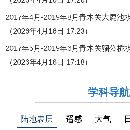
（2026年4月16日 17:26）
2017年4月-2019年8月青木关大鹿
（2026年4月16日 17:23）
2017年5月-2019年6月青木关骝公
（2026年4月16日 17:18）
学科导航
陆地表层
遥感
大气