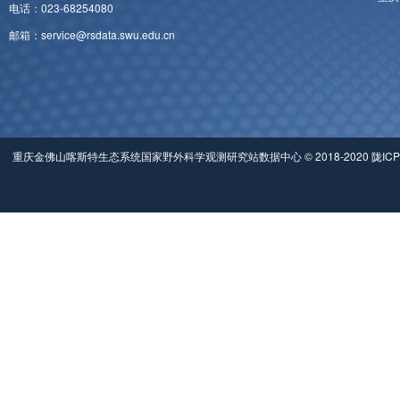
电话：023-68254080
邮箱：service@rsdata.swu.edu.cn
重庆金佛山喀斯特生态系统国家野外科学观测研究站数据中心 © 2018-2020 陇ICP备0500049