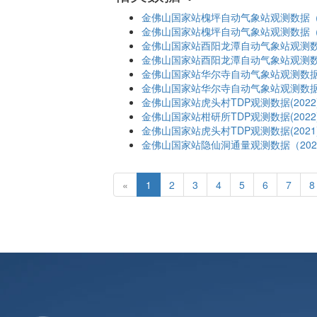
金佛山国家站槐坪自动气象站观测数据（2
金佛山国家站槐坪自动气象站观测数据（2
金佛山国家站酉阳龙潭自动气象站观测数据
金佛山国家站酉阳龙潭自动气象站观测数据
金佛山国家站华尔寺自动气象站观测数据（
金佛山国家站华尔寺自动气象站观测数据（
金佛山国家站虎头村TDP观测数据(2022
金佛山国家站柑研所TDP观测数据(2022
金佛山国家站虎头村TDP观测数据(2021
金佛山国家站隐仙洞通量观测数据（202
(current)
«
1
2
3
4
5
6
7
8