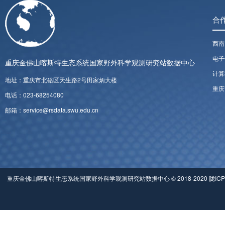
合
西南
电子
重庆金佛山喀斯特生态系统国家野外科学观测研究站数据中心
计算
地址：重庆市北碚区天生路2号田家炳大楼
重庆
电话：023-68254080
邮箱：service@rsdata.swu.edu.cn
重庆金佛山喀斯特生态系统国家野外科学观测研究站数据中心 © 2018-2020 陇ICP备0500049