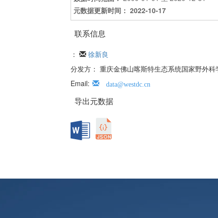
元数据更新时间： 2022-10-17
联系信息
：
徐新良
分发方： 重庆金佛山喀斯特生态系统国家野外科
Email:
data@westdc.cn
导出元数据