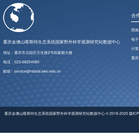
合
西南
电子
重庆金佛山喀斯特生态系统国家野外科学观测研究站数据中心
计算
地址：重庆市北碚区天生路2号田家炳大楼
重庆
电话：023-68254080
邮箱：service@rsdata.swu.edu.cn
重庆金佛山喀斯特生态系统国家野外科学观测研究站数据中心 © 2018-2020 陇ICP备0500049