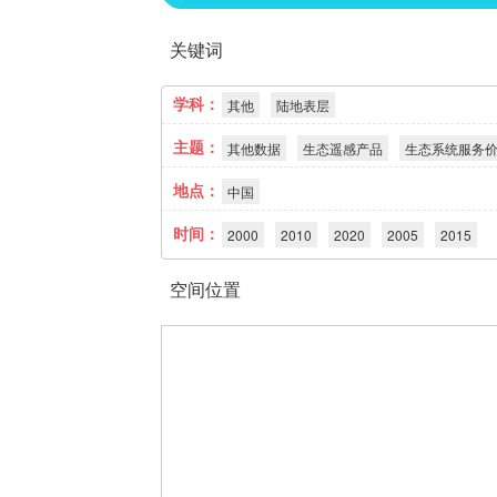
关键词
学科：
其他
陆地表层
主题：
其他数据
生态遥感产品
生态系统服务
地点：
中国
时间：
2000
2010
2020
2005
2015
空间位置