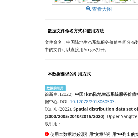
查看大图
数据文件命名方式和使用方法
文件命名：中国陆地生态系统服务价值空间分布数据集以
中的文件可以直接用Arcgis打开。
本数据要求的引用方式
数据的引用
徐新良. (2022).
中国1km陆地生态系统服务价值空间分布
据中心, DOI:
10.12078/2018060503
.
[Xu, X. (2022).
Spatial distribution data set 
(2000/2005/2010/2015/2020)
. Upper Yangtze 
载引用：
使用本数据时必须引用“文章的引用”中列出的