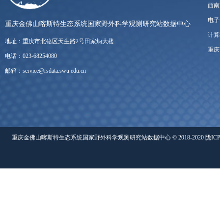
西南
电子
重庆金佛山喀斯特生态系统国家野外科学观测研究站数据中心
计算
地址：重庆市北碚区天生路2号田家炳大楼
重庆
电话：023-68254080
邮箱：service@rsdata.swu.edu.cn
重庆金佛山喀斯特生态系统国家野外科学观测研究站数据中心 © 2018-2020 陇ICP备05000491