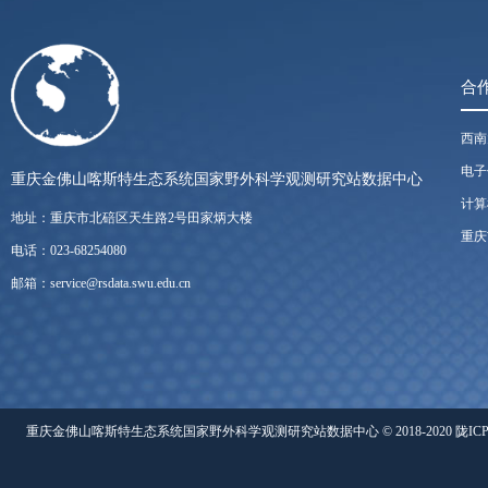
合
西南
电子
重庆金佛山喀斯特生态系统国家野外科学观测研究站数据中心
计算
地址：重庆市北碚区天生路2号田家炳大楼
重庆
电话：023-68254080
邮箱：service@rsdata.swu.edu.cn
重庆金佛山喀斯特生态系统国家野外科学观测研究站数据中心 © 2018-2020 陇ICP备05000491