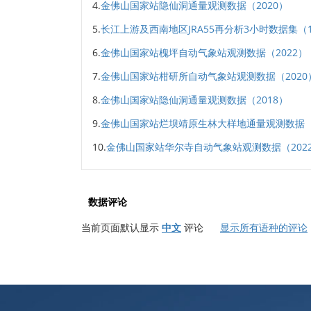
4.
金佛山国家站隐仙洞通量观测数据（2020）
5.
长江上游及西南地区JRA55再分析3小时数据集（195
6.
金佛山国家站槐坪自动气象站观测数据（2022）
7.
金佛山国家站柑研所自动气象站观测数据（2020
8.
金佛山国家站隐仙洞通量观测数据（2018）
9.
金佛山国家站烂坝靖原生林大样地通量观测数据（2
10.
金佛山国家站华尔寺自动气象站观测数据（202
数据评论
当前页面默认显示
中文
评论
显示所有语种的评论