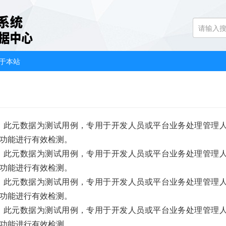
于本站
此元数据为测试用例，专用于开发人员或平台业务处理管理
功能进行有效检测。
此元数据为测试用例，专用于开发人员或平台业务处理管理
功能进行有效检测。
此元数据为测试用例，专用于开发人员或平台业务处理管理
功能进行有效检测。
此元数据为测试用例，专用于开发人员或平台业务处理管理
功能进行有效检测。