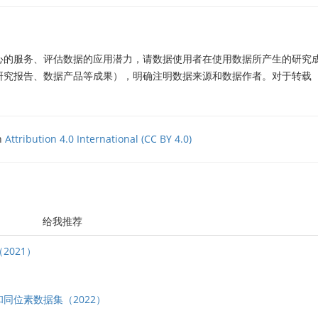
心的服务、评估数据的应用潜力，请数据使用者在使用数据所产生的研究
研究报告、数据产品等成果），明确注明数据来源和数据作者。对于转载
an
Attribution 4.0 International (CC BY 4.0)
给我推荐
021）
同位素数据集（2022）