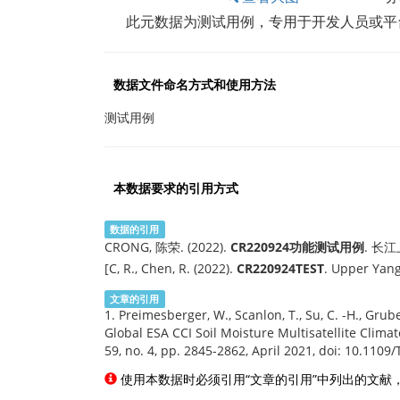
此元数据为测试用例，专用于开发人员或平
数据文件命名方式和使用方法
测试用例
本数据要求的引用方式
数据的引用
CRONG, 陈荣. (2022).
CR220924功能测试用例
. 长
[C, R., Chen, R. (2022).
CR220924TEST
. Upper Yan
文章的引用
1. Preimesberger, W., Scanlon, T., Su, C. -H., Gru
Global ESA CCI Soil Moisture Multisatellite Clim
59, no. 4, pp. 2845-2862, April 2021, doi: 10.110
使用本数据时必须引用“文章的引用”中列出的文献