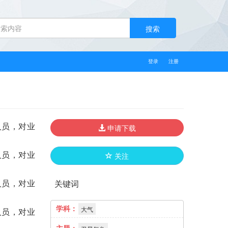
搜索
登录
注册
人员，对业
申请下载
人员，对业
关注
人员，对业
关键词
学科：
大气
人员，对业