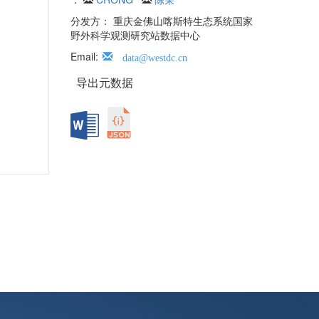
分发方： 重庆金佛山喀斯特生态系统国家
野外科学观测研究站数据中心
Email:
data@westdc.cn
导出元数据