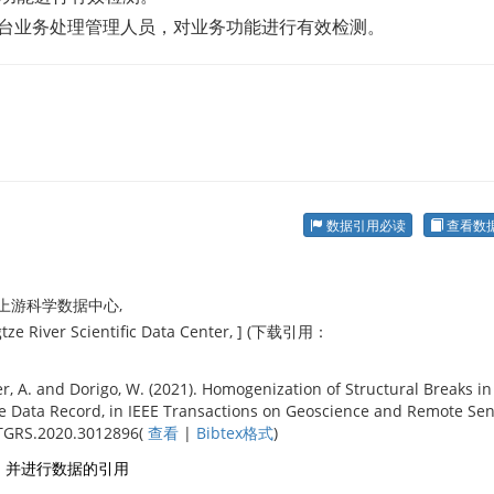
台业务处理管理人员，对业务功能进行有效检测。
数据引用必读
查看数
江上游科学数据中心,
gtze River Scientific Data Center, ] (下载引用：
ber, A. and Dorigo, W. (2021). Homogenization of Structural Breaks in
ate Data Record, in IEEE Transactions on Geoscience and Remote Sens
9/TGRS.2020.3012896(
查看
|
Bibtex格式
)
，并进行数据的引用