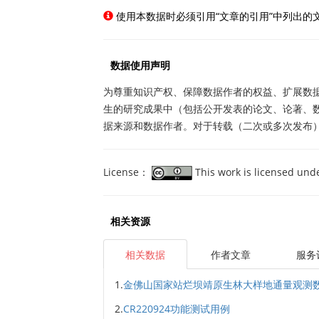
使用本数据时必须引用“文章的引用”中列出的
数据使用声明
为尊重知识产权、保障数据作者的权益、扩展数
生的研究成果中（包括公开发表的论文、论著、
据来源和数据作者。对于转载（二次或多次发布
License：
This work is licensed und
相关资源
相关数据
作者文章
服务
1.
金佛山国家站烂坝靖原生林大样地通量观测数
2.
CR220924功能测试用例