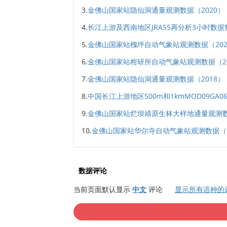
3.
金佛山国家站隐仙洞通量观测数据（2020）
4.
长江上游及西南地区JRA55再分析3小时数据集（
5.
金佛山国家站槐坪自动气象站观测数据（202
6.
金佛山国家站柑研所自动气象站观测数据（20
7.
金佛山国家站隐仙洞通量观测数据（2018）
8.
中国长江上游地区500m和1kmMOD09GA06
9.
金佛山国家站烂坝靖原生林大样地通量观测数
10.
金佛山国家站华尔寺自动气象站观测数据（2
数据评论
当前页面默认显示
中文
评论
显示所有语种的