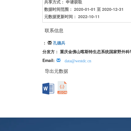
共享方式：
申请获取
数据时间范围：
2020-01-01 至 2020-12-31
元数据更新时间： 2022-10-11
联系信息
：
孔德兵
分发方： 重庆金佛山喀斯特生态系统国家野外科
Email:
data@westdc.cn
导出元数据